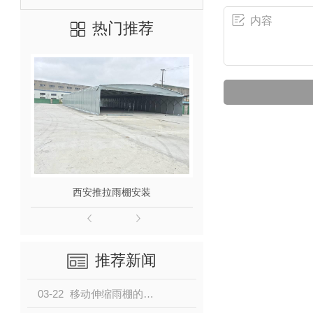
热门推荐
西安推拉雨棚安装
推拉雨棚
推荐新闻
03-22
移动伸缩雨棚的使用和及安装场地需求是怎样的？