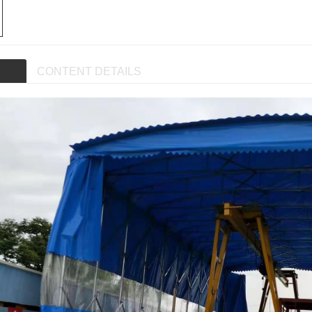
CONTENT DETAILS