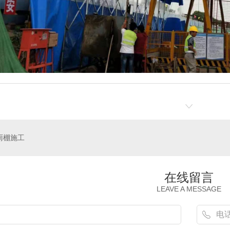
雨棚施工
在线留言
LEAVE A MESSAGE