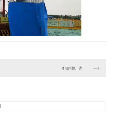
伸缩雨棚厂家