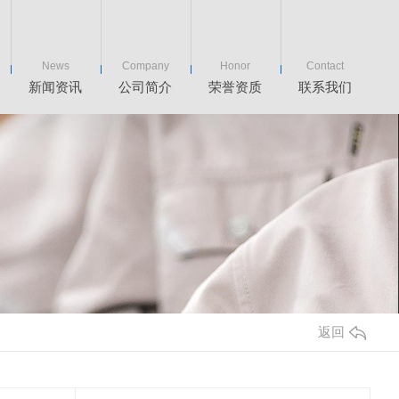
News
Company
Honor
Contact
新闻资讯
公司简介
荣誉资质
联系我们
返回