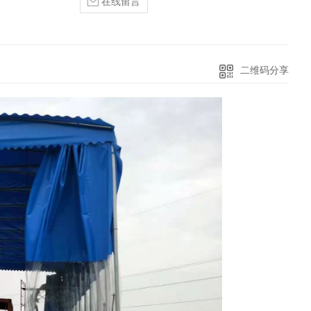
在线留言
二维码分享