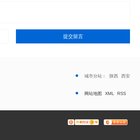
提交留言
城市分站
：
陕西
西安
网站地图
XML
RSS