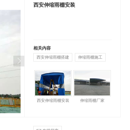
西安伸缩雨棚安装
相关内容
西安伸缩雨棚搭建
伸缩雨棚施工
西安伸缩雨棚安装
伸缩雨棚厂家