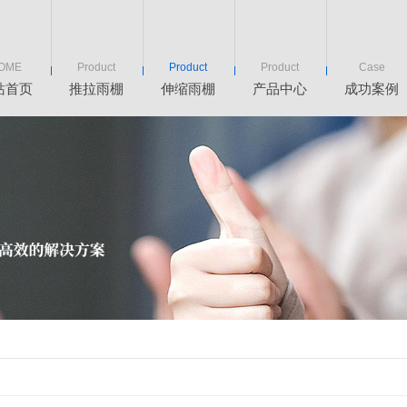
OME
Product
Product
Product
Case
站首页
推拉雨棚
伸缩雨棚
产品中心
成功案例