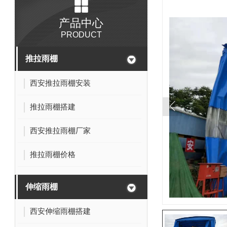
产品中心
PRODUCT
推拉雨棚
西安推拉雨棚安装
推拉雨棚搭建
西安推拉雨棚厂家
推拉雨棚价格
伸缩雨棚
西安伸缩雨棚搭建