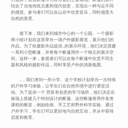
结合了当地传统元素和现代创意，呈现出一种与众不同
的感觉。参与者们可以在山谷中欣赏音乐，同时感受大
自然的美景。
接下来，我们来到城市中心的一个公园。一个摄影
师小组计划在这里举办一场户外摄影展览，展示他们的
作品。为了给摄影作品提供..的展示环境，他们决定搭建
一系列小型帐篷，并将每个帐篷用作一个独立的展示空
间。这样一来，参观者们可以在每个帐篷中欣赏不同主
题和风格的摄影作品，同时享受户外的清新氛围。
..，我们来到一所小学。这个学校计划举办一次特殊
的户外学习体验，让学生们在自然环境中进行课堂活
动。为了提供一个 而富有创意的学习场所，他们决定在
操场上搭建几个特别设计的帐篷。这些帐篷将用作各类
课程的教室，例如绘画、手工艺和野外科学实验。通过
户外学习，学生们可以更好地与自然互动，并从中获得
启发和教育。